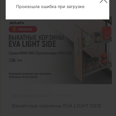
Произошла ошибка при загрузке
08.06.2026 14:14:00
Выкатные корзины EVA LIGHT SIDE