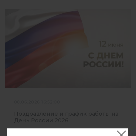
08.06.2026 16:52:00
Поздравление и график работы на
День России 2026