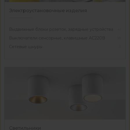
Электроустановочные изделия
Выдвижные блоки розеток, зарядные устройства
41
Выключатели сенсорные, клавишные AC220В
18
Сетевые шнуры
3
Светильники