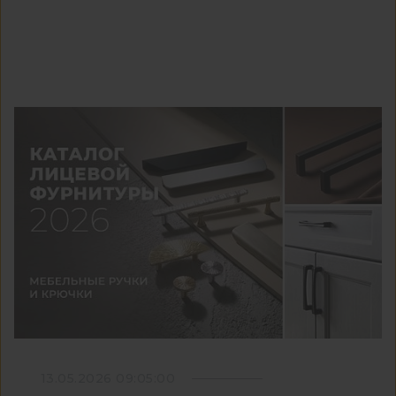
13.05.2026 09:05:00