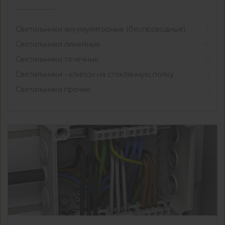
Светильники аккумуляторные (беспроводные)
3
Светильники линейные
10
Светильники точечные
15
Светильники - клипсы на стеклянную полку
1
Светильники прочие
1