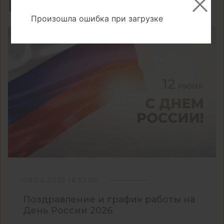
Новости
Произошла ошибка при загрузке
08.06.2026 16:52:00
Поздравление и график работы на
День России 2026