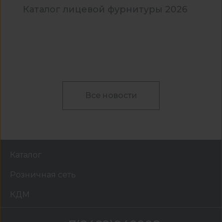
Каталог лицевой фурнитуры 2026
Все новости
Каталог
Розничная сеть
КДМ