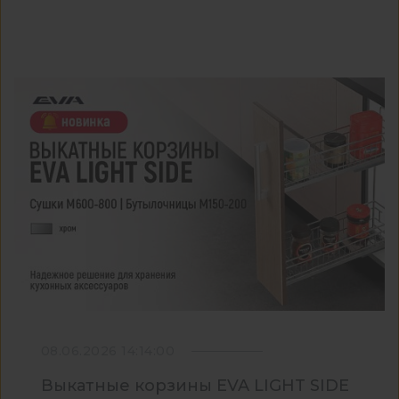
08.06.2026 14:14:00
Выкатные корзины EVA LIGHT SIDE