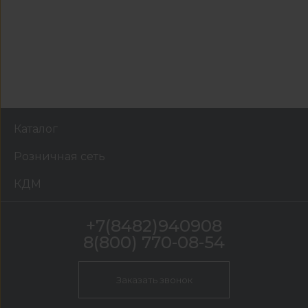
Каталог
Розничная сеть
КДМ
+7(8482)940908
8(800) 770-08-54
Заказать звонок