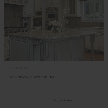
26.05.2025
Технический каталог СКАТ
Подробнее