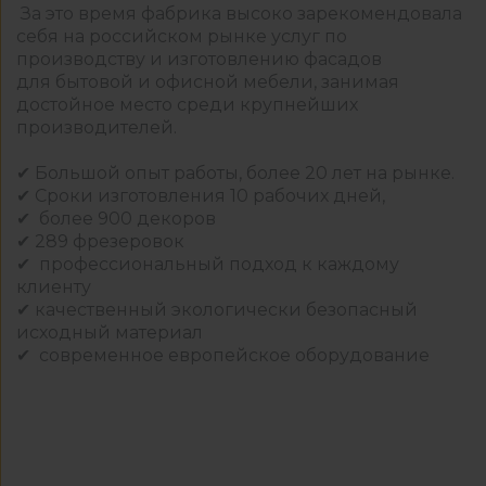
За это время фабрика высоко зарекомендовала
себя на российском рынке услуг по
производству и изготовлению фасадов
для бытовой и офисной мебели, занимая
достойное место среди крупнейших
производителей.
✔ Большой опыт работы, более 20 лет на рынке.
✔ Сроки изготовления 10 рабочих дней,
✔ более 900 декоров
✔ 289 фрезеровок
✔ профессиональный подход к каждому
клиенту
✔ качественный экологически безопасный
исходный материал
✔ современное европейское оборудование