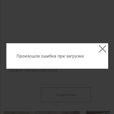
Произошла ошибка при загрузке
26.05.2025
Каталог продукции СКАТ
Подробнее