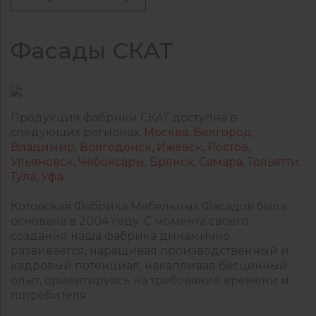
Фасады СКАТ
Продукция фабрики СКАТ доступна в
следующих регионах:
Москва, Белгород,
Владимир, Волгодонск, Ижевск, Ростов,
Ульяновск, Чебоксары, Брянск, Самара, Тольятти,
Тула, Уфа.
Котовская Фабрика Мебельных Фасадов была
основана в 2004 году. С момента своего
создания наша фабрика динамично
развивается, наращивая производственный и
кадровый потенциал, накапливая бесценный
опыт, ориентируясь на требования времени и
потребителя.