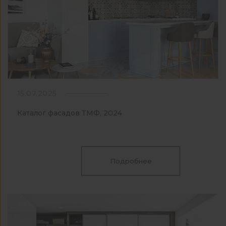
15.07.2025
Каталог фасадов ТМФ, 2024
Подробнее