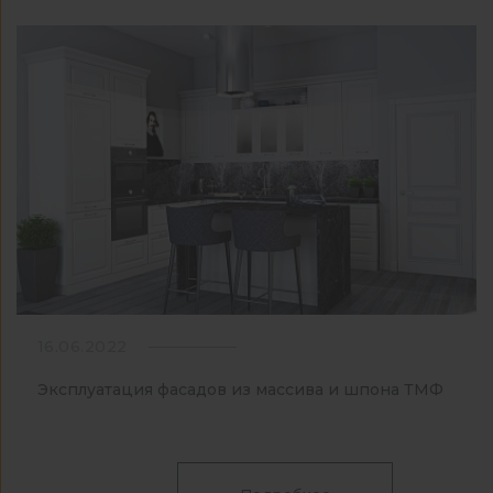
16.06.2022
Эксплуатация фасадов из массива и шпона ТМФ