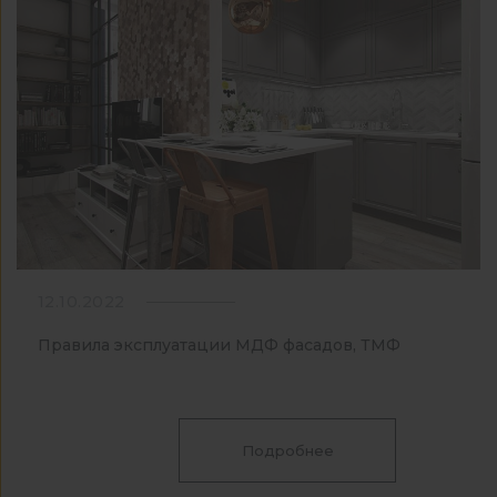
12.10.2022
Правила эксплуатации МДФ фасадов, ТМФ
Подробнее