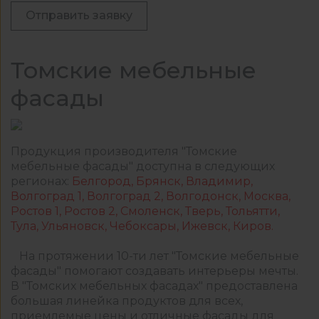
Отправить заявку
Томские мебельные
фасады
Продукция производителя "Томские
мебельные фасады" доступна в следующих
регионах:
Белгород, Брянск, Владимир,
Волгоград 1, Волгоград 2, Волгодонск, Москва,
Ростов 1, Ростов 2, Смоленск, Тверь, Тольятти,
Тула, Ульяновск, Чебоксары, Ижевск, Киров.
На протяжении 10-ти лет "Томские мебельные
фасады" помогают создавать интерьеры мечты.
В "Томских мебельных фасадах" предоставлена
большая линейка продуктов для всех,
приемлемые цены и отличные фасады для