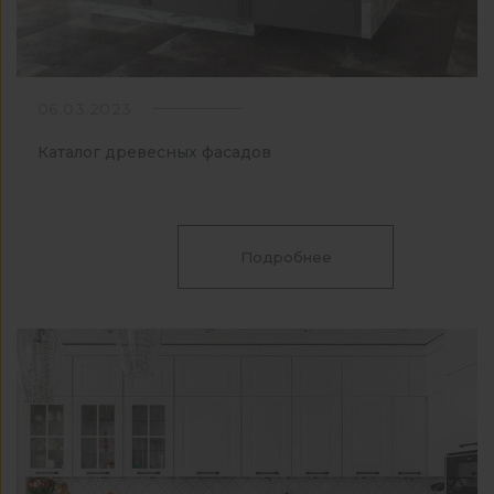
06.03.2023
Каталог древесных фасадов
Подробнее