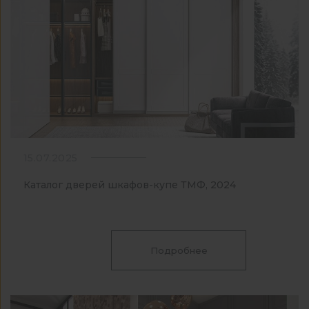
15.07.2025
Каталог дверей шкафов-купе ТМФ, 2024
Подробнее