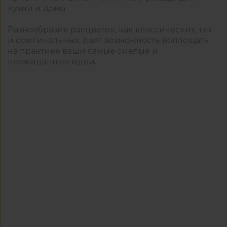
кухни и дома.
Разнообразие расцветок, как классических, так
и оригинальных, дает возможность воплощать
на практике ваши самые смелые и
неожиданные идеи.