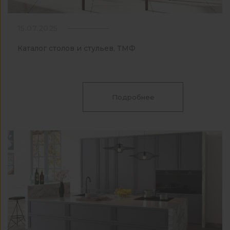
15.07.2025
Каталог столов и стульев, ТМФ
Подробнее