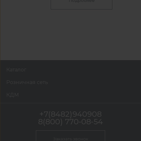
Подробнее
Каталог
Розничная сеть
КДМ
+7(8482)940908
8(800) 770-08-54
Заказать звонок