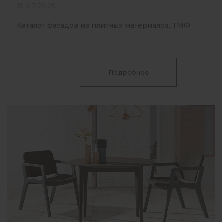
15.07.2025
Каталог фасадов из плитных материалов, ТМФ
Подробнее